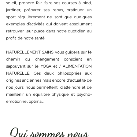
soleil, prendre l’air, faire ses courses à pied,
jardiner, préparer ses repas, pratiquer un
sport régulièrement ne sont que quelques
exemples d’activités qui doivent absolument
retrouver leur place dans notre quotidien au
profit de notre santé.
NATURELLEMENT SAINS vous guidera sur le
chemin du changement conscient en
s’appuyant sur le YOGA et l' ALIMENTATION
NATURELLE. Ces deux philosophies aux
origines anciennes mais encore d'actualité de
nos jours, nous permettent d'atteindre et de
maintenir un équilibre physique et psycho-
émotionnel optimal.
Qui sommes nous