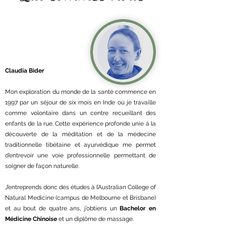
Claudia Bider
Mon exploration du monde de la santé commence en
1997 par un séjour de six mois en Inde où je travaille
comme volontaire dans un centre recueillant des
enfants de la rue. Cette expérience profonde unie à la
découverte de la méditation et de la médecine
traditionnelle tibétaine et ayurvédique me permet
d’entrevoir une voie professionnelle permettant de
soigner de façon naturelle.
J’entreprends donc des études à l’Australian College of
Natural Medicine (campus de Melbourne et Brisbane)
et au bout de quatre ans, j’obtiens un
Bachelor en
Médicine Chinoise
et un diplôme de massage.