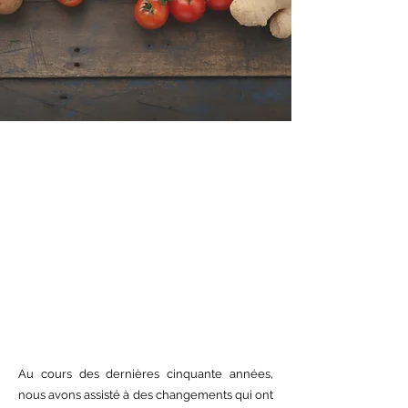
Au cours des dernières cinquante années,
nous avons assisté à des changements qui ont