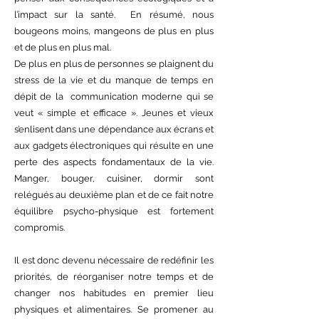
l’impact sur la santé. En résumé, nous
bougeons moins, mangeons de plus en plus
et de plus en plus mal.
De plus en plus de personnes se plaignent du
stress de la vie et du manque de temps en
dépit de la communication moderne qui se
veut « simple et efficace ». Jeunes et vieux
s’enlisent dans une dépendance aux écrans et
aux gadgets électroniques qui résulte en une
perte des aspects fondamentaux de la vie.
Manger, bouger, cuisiner, dormir sont
relégués au deuxième plan et de ce fait notre
équilibre psycho-physique est fortement
compromis.
Il est donc devenu nécessaire de redéfinir les
priorités, de réorganiser notre temps et de
changer nos habitudes en premier lieu
physiques et alimentaires. Se promener au